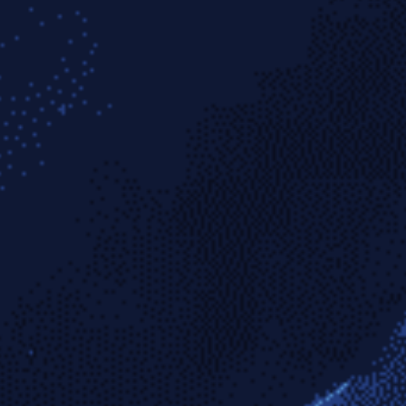
，我们将继续加强与国内外各大体育机构、媒体平台
进一步拓展全球市场，推动在更广阔的舞台上焕发光
不断壮大，开原
米兰电竞APP
将成为全球体育行业的
更加辉煌的明天。