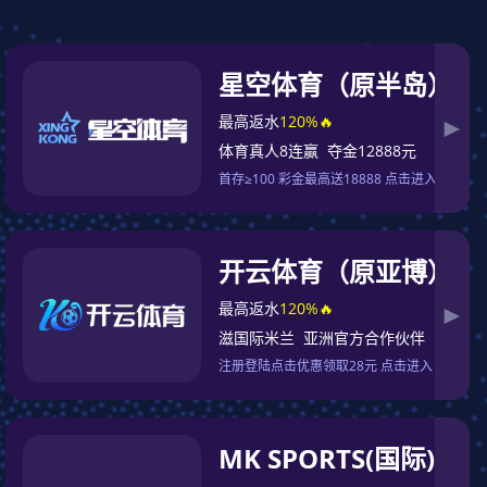
Call 24/7
沟通
米兰电竞官网
16609187819