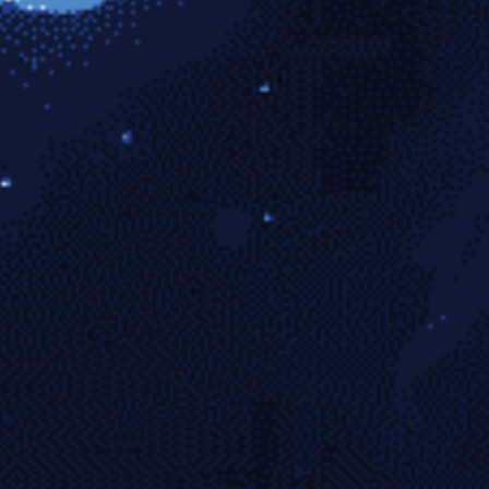
150
k
金冠赛事营销奖