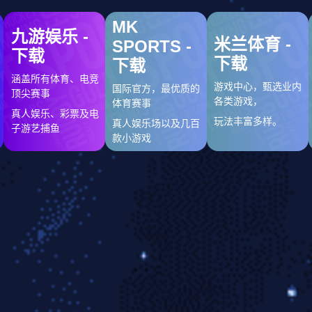
以及体育周边产品的研发
择。
在体育直播领域，我
全球观众带来最具沉浸感
还是各类极限运动，我们
与各大体育机构和赛事主
地传递给广大的体育爱好
在体育赛事运营方面
国际青少年足球锦标赛、
组织和推广上具备丰富经
赛事主办方最大化曝光度
此外，我们还积极开
合作商品等。我们的产品
无论是专业运动员使用的
我们对细节的关注与对体
开原始终坚持“创新