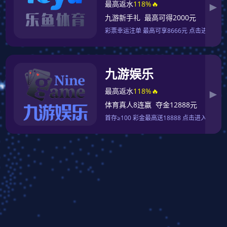
About Us
发现
米兰
**公司简介**
开原成立于2015
和推动
米兰电竞
发展的企
产品的开发与销售。通过
体育产业中占据了重要位
在过去的几年中，公
逐步扩大了业务领域，涵
产业链。我们的核心业务
类赛事的转播；赛事运营